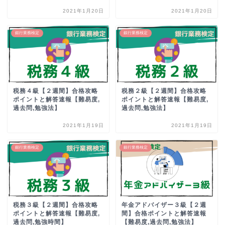
2021年1月20日
2021年1月20日
銀行業務検定
銀行業務検定
税務４級【２週間】合格攻略
税務２級【２週間】合格攻略
ポイントと解答速報【難易度,
ポイントと解答速報【難易度,
過去問,勉強法】
過去問,勉強法】
2021年1月19日
2021年1月19日
銀行業務検定
銀行業務検定
税務３級【２週間】合格攻略
年金アドバイザー３級【２週
ポイントと解答速報【難易度,
間】合格ポイントと解答速報
過去問,勉強時間】
【難易度,過去問,勉強法】