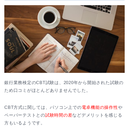
銀行業務検定のCBT試験は、2020年から開始された試験の
ため口コミがほとんどありませんでした。
CBT方式に関しては、パソコン上での
電卓機能の操作性
や
ペーパーテストとの
試験時間の差
などデメリットを感じる
方もいるようです。