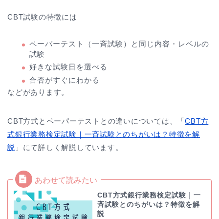
CBT試験の特徴には
ペーパーテスト（一斉試験）と同じ内容・レベルの
試験
好きな試験日を選べる
合否がすぐにわかる
などがあります。
CBT方式とペーパーテストとの違いについては、「
CBT方
式銀行業務検定試験｜一斉試験とのちがいは？特徴を解
説
」にて詳しく解説しています。
CBT方式銀行業務検定試験｜一
斉試験とのちがいは？特徴を解
説