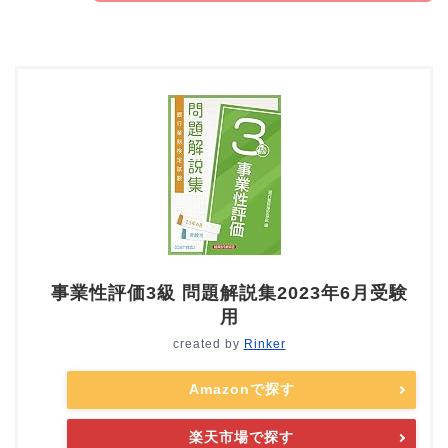
事業性評価3級 問題解説集2023年6月受験
用
created by
Rinker
Amazonで探す
楽天市場で探す