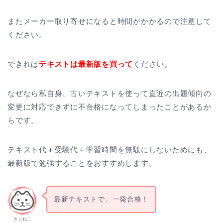
またメーカー取り寄せになると時間がかかるので注意して
ください。
できれば
テキストは最新版を買って
ください。
なぜなら私自身、古いテキストを使って直近の出題傾向の
変更に対応できずに不合格になってしまったことがあるか
らです。
テキスト代＋受験代＋学習時間を無駄にしないためにも、
最新版で勉強することをおすすめします。
最新テキストで、一発合格！
きじねこ