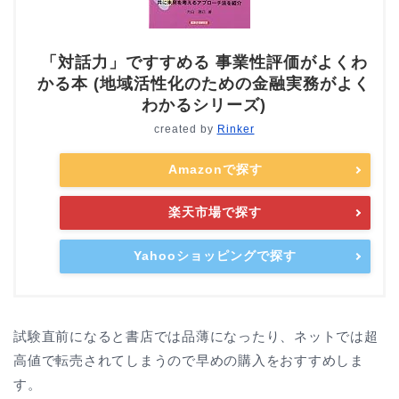
「対話力」ですすめる 事業性評価がよくわ
かる本 (地域活性化のための金融実務がよく
わかるシリーズ)
created by
Rinker
Amazonで探す
楽天市場で探す
Yahooショッピングで探す
試験直前になると書店では品薄になったり、ネットでは超
高値で転売されてしまうので早めの購入をおすすめしま
す。