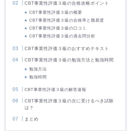
CBT事業性評価３級の合格攻略ポイント
CBT事業性評価３級の概要
CBT事業性評価３級の合格率と難易度
CBT事業性評価３級の口コミ
CBT事業性評価３級の過去問分析
CBT事業性評価３級のおすすめテキスト
CBT事業性評価３級の勉強方法と勉強時間
勉強方法
勉強時間
CBT事業性評価３級の解答速報
CBT事業性評価３級の次に受けるべき試験
は？
まとめ