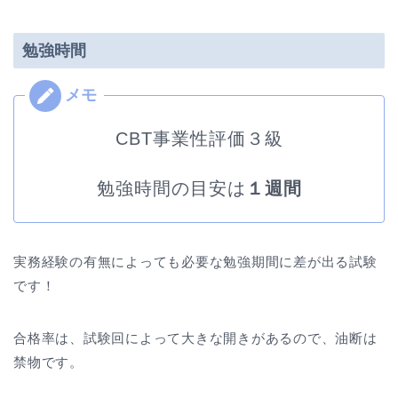
勉強時間
CBT事業性評価３級
勉強時間の目安は
１週間
実務経験の有無によっても必要な勉強期間に差が出る試験
です！
合格率は、試験回によって大きな開きがあるので、油断は
禁物です。