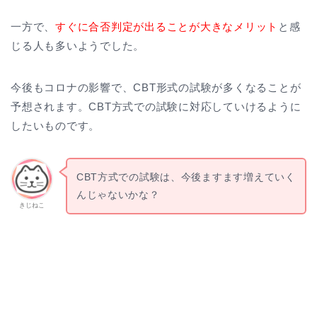
一方で、
すぐに合否判定が出ることが大きなメリット
と感
じる人も多いようでした。
今後もコロナの影響で、CBT形式の試験が多くなることが
予想されます。CBT方式での試験に対応していけるように
したいものです。
CBT方式での試験は、今後ますます増えていく
んじゃないかな？
きじねこ