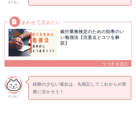
きじねこ
銀行業務検定のための効率のい
い勉強法【注意点とコツを解
説】
経験の少ない場合は、丸暗記してこれからの実
務に活かそう！
きじねこ