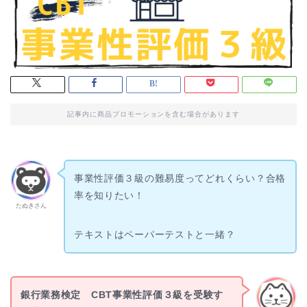
記事内に商品プロモーションを含む場合があります
事業性評価３級の難易度ってどれくらい？合格
率を知りたい！
たぬきさん
テキストはペーパーテストと一緒？
銀行業務検定 CBT事業性評価３級を受験す