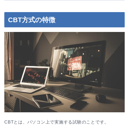
CBT方式の特徴
CBTとは、パソコン上で実施する試験のことです。