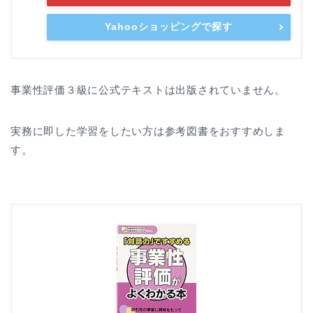
Yahooショッピングで探す
事業性評価３級に公式テキストは出版されていません。
実務に即した学習をしたい方は参考図書をおすすめしま
す。