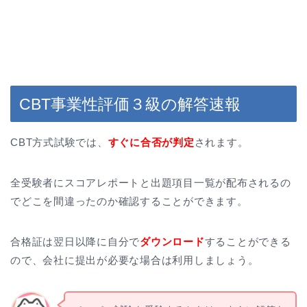
CBT事業性評価３級の解答速報
CBT方式試験では、
すぐに合否が判定
されます。
全受験者にスコアレポートと出題項目一覧が配布されるの
でどこを間違ったのか確認することができます。
合格証は翌日以降に自分で
ダウンロード
することができる
ので、会社に提出が必要な場合は利用しましょう。