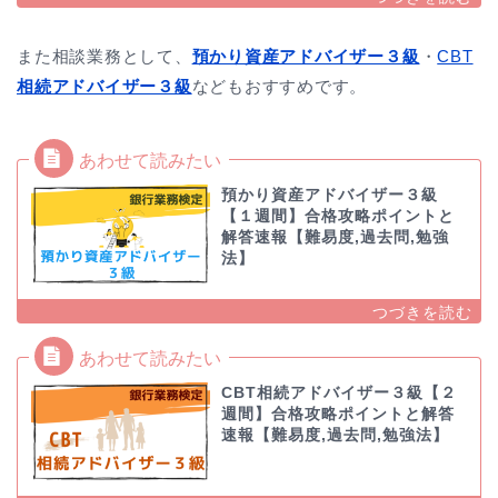
また相談業務として、
預かり資産アドバイザー３級
・
CBT
相続アドバイザー３級
などもおすすめです。
預かり資産アドバイザー３級
【１週間】合格攻略ポイントと
解答速報【難易度,過去問,勉強
法】
CBT相続アドバイザー３級【２
週間】合格攻略ポイントと解答
速報【難易度,過去問,勉強法】