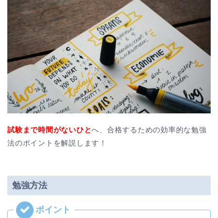
試験まで時間がないひと
へ、合格するための効率的な勉強
法のポイントを解説します！
勉強方法