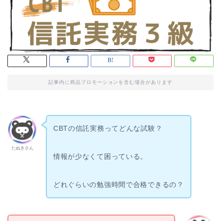
記事内に商品プロモーションを含む場合があります
CBTの
信託実務ってどんな試験？
たぬきさん
情報が少なくて困っている。
どれぐらいの勉強時間で合格できるの？