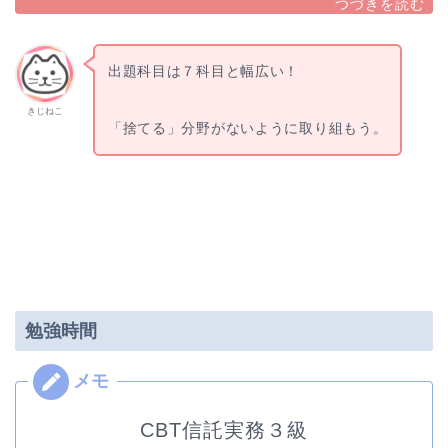
出題科目は７科目と幅広い！
きじねこ
「捨てる」分野がないように取り組もう。
勉強時間
CBT信託実務３級