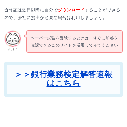
合格証は翌日以降に自分で
ダウンロード
することができる
ので、会社に提出が必要な場合は利用しましょう。
ペーパー試験を受験するときは、すぐに解答を
確認できるこのサイトを活用してみてください
きじねこ
＞＞銀行業務検定解答速報
はこちら