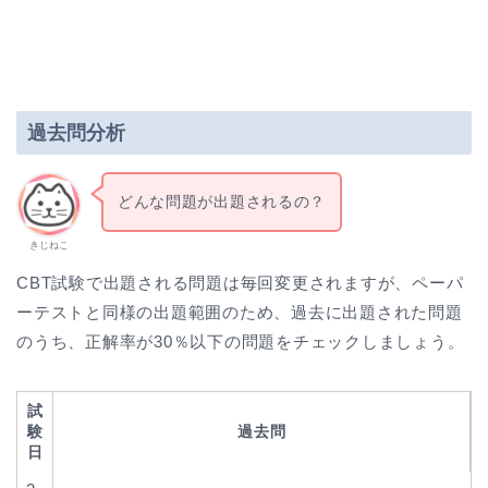
過去問分析
どんな問題が出題されるの？
きじねこ
CBT試験で出題される問題は毎回変更されますが、ペーパ
ーテストと同様の出題範囲のため、過去に出題された問題
のうち、正解率が30％以下の問題をチェックしましょう。
試
験
過去問
日