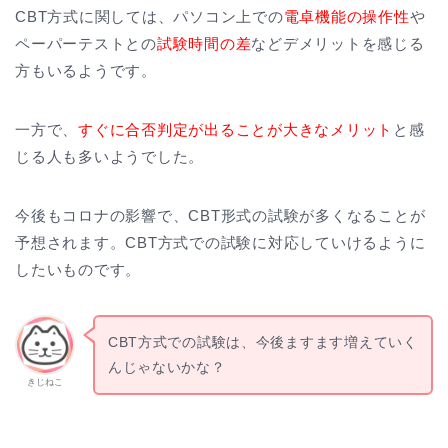
CBT方式に関しては、パソコン上での
電卓機能の操作性
や
ペーパーテストとの
試験時間の差
などデメリットを感じる
方もいるようです。
一方で、
すぐに合否判定が出ることが大きなメリット
と感
じる人も多いようでした。
今後もコロナの影響で、CBT形式の試験が多くなることが
予想されます。CBT方式での試験に対応していけるように
したいものです。
CBT方式での試験は、今後ますます増えていく
んじゃないかな？
きじねこ