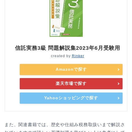
信託実務3級 問題解説集2023年6月受験用
created by
Rinker
Amazonで探す
楽天市場で探す
Yahooショッピングで探す
また、関連書籍では、
歴史や仕組み税務取扱いまで解説さ