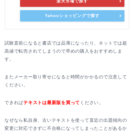
楽天市場で探す
Yahooショッピングで探す
試験直前になると書店では品薄になったり、ネットでは超
高値で転売されてしまうので早めの購入をおすすめしま
す。
またメーカー取り寄せになると時間がかかるので注意して
ください。
できれば
テキストは最新版を買って
ください。
なぜなら私自身、古いテキストを使って直近の出題傾向の
変更に対応できずに不合格になってしまったことがあるか