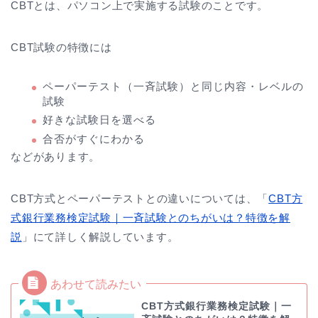
CBTとは、パソコン上で実施する試験のことです。
CBT試験の特徴には
ペーパーテスト（一斉試験）と同じ内容・レベルの
試験
好きな試験日を選べる
合否がすぐにわかる
などがあります。
CBT方式とペーパーテストとの違いについては、「
CBT方
式銀行業務検定試験｜一斉試験とのちがいは？特徴を解
説
」にて詳しく解説しています。
CBT方式銀行業務検定試験｜一