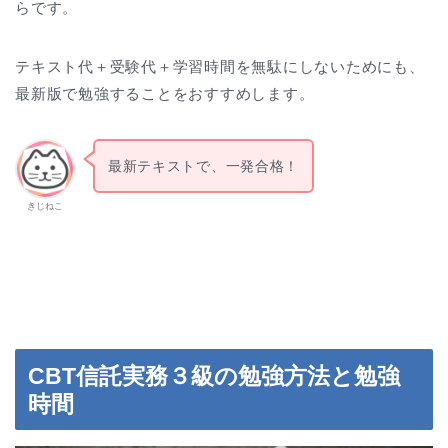
らです。
テキスト代＋受験代＋学習時間を無駄にしないためにも、
最新版で勉強することをおすすめします。
最新テキストで、一発合格！
きじねこ
CBT信託実務３級の勉強方法と勉強
時間