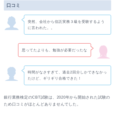
口コミ
突然、会社から信託実務３級を受験するよう
に言われた。。
思ってたよりも、勉強が必要だったな
時間がなさすぎて、過去2回分しかできなかっ
たけど、ギリギリ合格できた！
銀行業務検定のCBT試験は、2020年から開始された試験の
ため口コミがほとんどありませんでした。