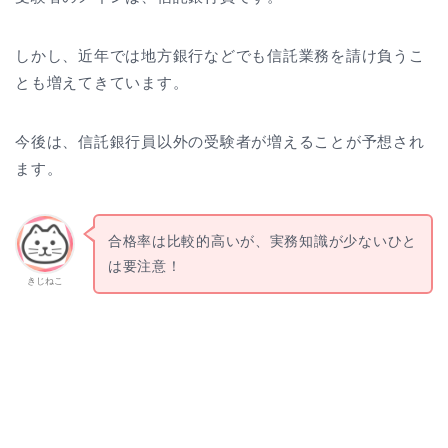
しかし、近年では地方銀行などでも信託業務を請け負うこ
とも増えてきています。
今後は、信託銀行員以外の受験者が増えることが予想され
ます。
合格率は比較的高いが、実務知識が少ないひと
は要注意！
きじねこ