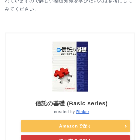
れていますので詳しい基礎知識を学びたい人は参考にして
みてください。
信託の基礎 (Basic series)
created by
Rinker
Amazonで探す