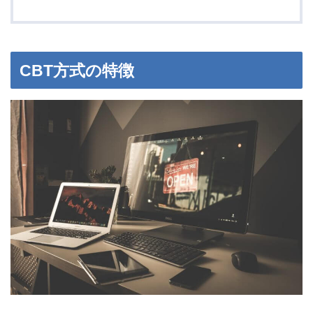
CBT方式の特徴