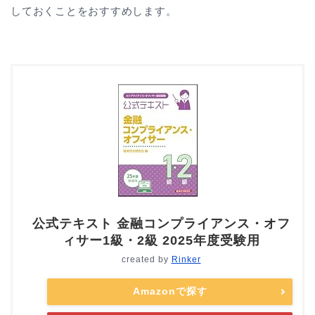
しておくことをおすすめします。
公式テキスト 金融コンプライアンス・オフ
ィサー1級・2級 2025年度受験用
created by
Rinker
Amazonで探す