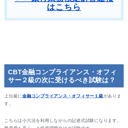
はこちら
CBT金融コンプライアンス・オフィ
サー２級の次に受けるべき試験は？
上位級に
金融コンプライアンス・オフィサー１級
がありま
す。
こちらは小六法を利用しながらの記述式試験になります。