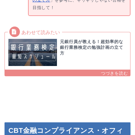
目指して！
元銀行員が教える！超効率的な
銀行業務検定の勉強計画の立て
方
CBT金融コンプライアンス・オフィ