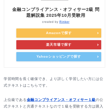
金融コンプライアンス・オフィサー2級 問
題解説集 2025年10月受験用
created by
Rinker
Amazonで探す
楽天市場で探す
Yahooショッピングで探す
学習時間を長く確保でき、より詳しく学習したい方には公
式テキストはこちらです。
上位級である
金融コンプライアンス・オフィサー１級
の公
式テキストと共通テキストなので１級を受験する方は購入