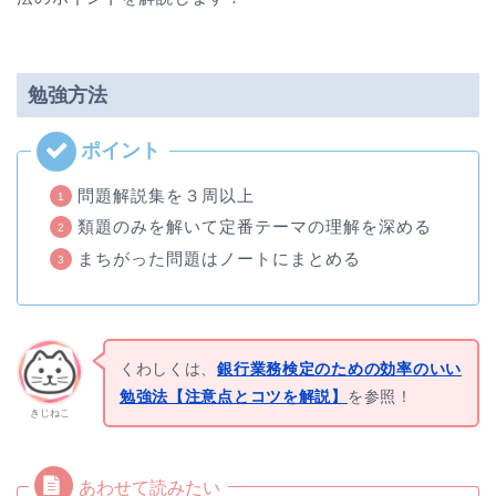
勉強方法
問題解説集を３周以上
類題のみを解いて定番テーマの理解を深める
まちがった問題はノートにまとめる
くわしくは、
銀行業務検定のための効率のいい
勉強法【注意点とコツを解説】
を参照！
きじねこ