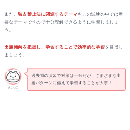
また、
独占禁止法に関連するテーマ
もこの試験の中では重
要なテーマですので十分理解できるように学習しましょ
う。
出題傾向を把握し、学習することで効率的な学習
を目指し
ましょう。
過去問の演習で対策は十分だが、さまざまな出
題パターンに備えて学習することが大事！
きじねこ