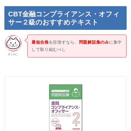
CBT金融コンプライアンス・オフィ
サー２級のおすすめテキスト
最短合格
を目指すなら、
問題解説集のみ
に集中
して取り組むべし
きじねこ