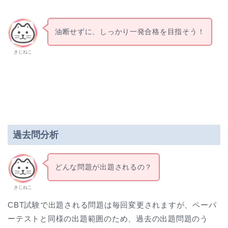
油断せずに、しっかり一発合格を目指そう！
きじねこ
過去問分析
どんな問題が出題されるの？
きじねこ
CBT試験で出題される問題は毎回変更されますが、ペーパ
ーテストと同様の出題範囲のため、過去の出題問題のう