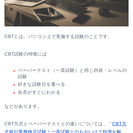
CBTとは、パソコン上で実施する試験のことです。
CBT試験の特徴には
ペーパーテスト（一斉試験）と同じ内容・レベルの
試験
好きな試験日を選べる
合否がすぐにわかる
などがあります。
CBT方式とペーパーテストとの違いについては、「
CBT方
式銀行業務検定試験｜一斉試験とのちがいは？特徴を解