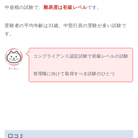
中規模の試験で、
難易度は初級レベル
です。
受験者の平均年齢は31歳。中堅行員の受験が多い試験で
す。
コンプライアンス認定試験で初級レベルの試験
きじねこ
管理職に向けて取得すべき試験のひとつ
口コミ