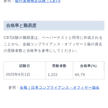
参照：
銀行業務検定試験｜CBTS
合格率と難易度
CBT試験の難易度は、ペーパーテストと同等に作成される
ことから、金融コンプライアンス・オフィサー２
級の過去
の受験者数と合格率を参考にしてください。
試験日
受験者数
合格率(%)
2025年6月1日
1,222
65.79
参照：
会報｜日本コンプライアンス・オフィサー協会