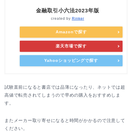
金融取引小六法2023年版
created by
Rinker
Amazonで探す
楽天市場で探す
Yahooショッピングで探す
試験直前になると書店では品薄になったり、ネットでは超
高値で転売されてしまうので早めの購入をおすすめしま
す。
またメーカー取り寄せになると時間がかかるので注意して
ください。