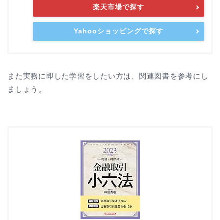
楽天市場で探す
Yahooショッピングで探す
また実務に即した学習をしたい方は、関連図書を参考にし
ましょう。