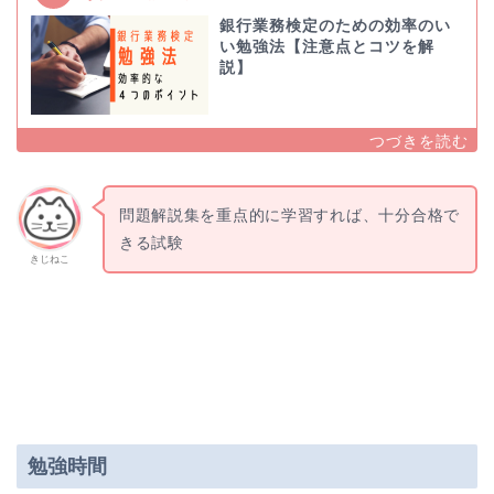
銀行業務検定のための効率のい
い勉強法【注意点とコツを解
説】
問題解説集を重点的に学習すれば、十分合格で
きる試験
きじねこ
勉強時間