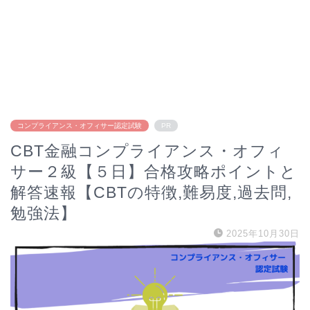
コンプライアンス・オフィサー認定試験
PR
CBT金融コンプライアンス・オフィ
サー２級【５日】合格攻略ポイントと
解答速報【CBTの特徴,難易度,過去問,
勉強法】
2025年10月30日