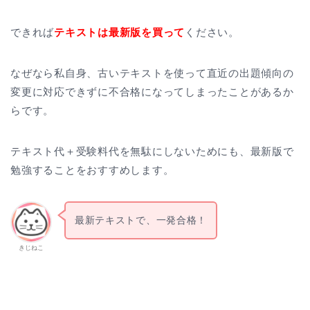
できれば
テキストは最新版を買って
ください。
なぜなら私自身、古いテキストを使って直近の出題傾向の
変更に対応できずに不合格になってしまったことがあるか
らです。
テキスト代＋受験料代を無駄にしないためにも、最新版で
勉強することをおすすめします。
最新テキストで、一発合格！
きじねこ