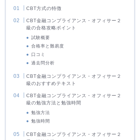
CBT方式の特徴
CBT金融コンプライアンス・オフィサー２
級の合格攻略ポイント
試験概要
合格率と難易度
口コミ
過去問分析
CBT金融コンプライアンス・オフィサー２
級のおすすめテキスト
CBT金融コンプライアンス・オフィサー２
級の勉強方法と勉強時間
勉強方法
勉強時間
CBT金融コンプライアンス・オフィサー２