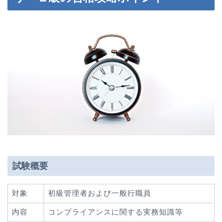
試験概要
対象
初級管理者および一般行職員
内容
コンプライアンスに関する実務知識等