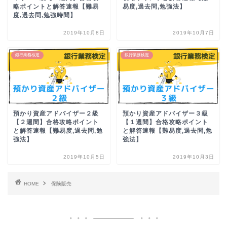
略ポイントと解答速報【難易
易度,過去問,勉強法】
度,過去問,勉強時間】
2019年10月8日
2019年10月7日
銀行業務検定
銀行業務検定
預かり資産アドバイザー２級
預かり資産アドバイザー３級
【２週間】合格攻略ポイント
【１週間】合格攻略ポイント
と解答速報【難易度,過去問,勉
と解答速報【難易度,過去問,勉
強法】
強法】
2019年10月5日
2019年10月3日
HOME
保険販売