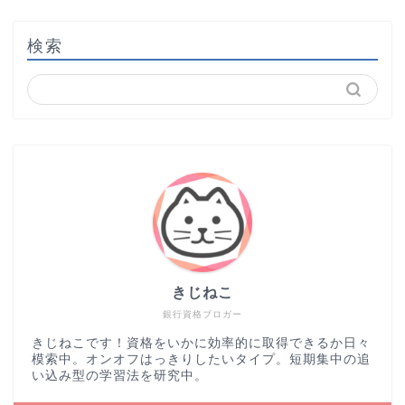
検索
きじねこ
銀行資格ブロガー
きじねこです！資格をいかに効率的に取得できるか日々
模索中。オンオフはっきりしたいタイプ。短期集中の追
い込み型の学習法を研究中。