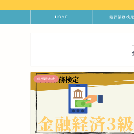
HOME
銀行業務検
銀行業務検定