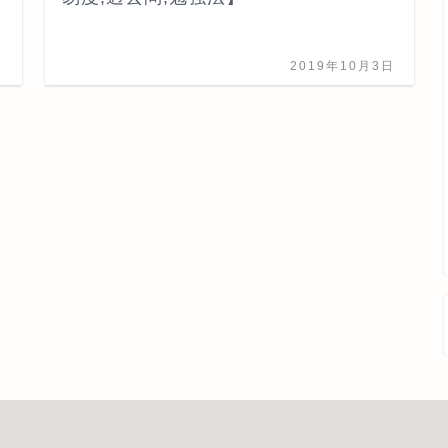
日
2019年10月3日