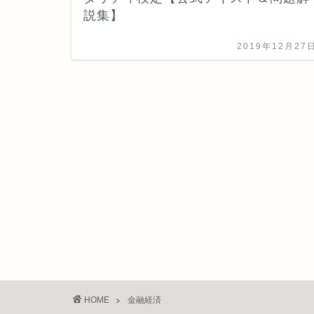
説集】
2019年12月27
HOME
金融経済